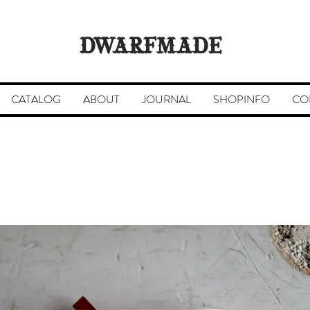
DWARFMADE
CATALOG
ABOUT
JOURNAL
SHOPINFO
CO