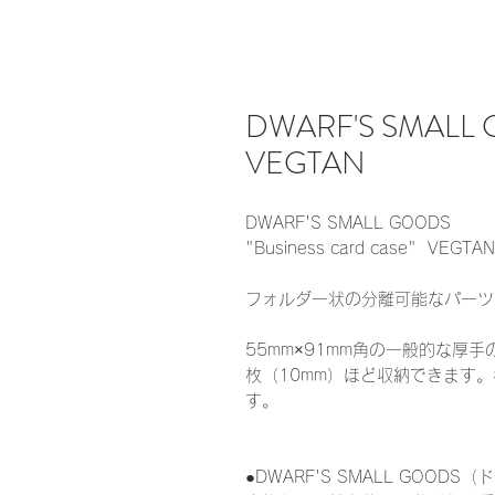
DWARF'S SMALL GO
VEGTAN
DWARF'S SMALL GOODS
"Business card case" VEGTAN
フォルダー状の分離可能なパーツ
55mm×91mm角の一般的な厚
枚（10mm）ほど収納できます
す。
●DWARF'S SMALL GO