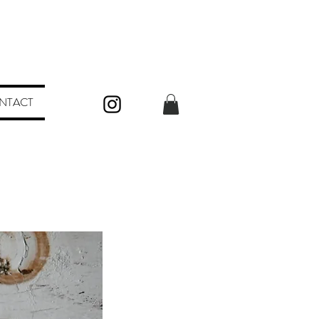
NTACT