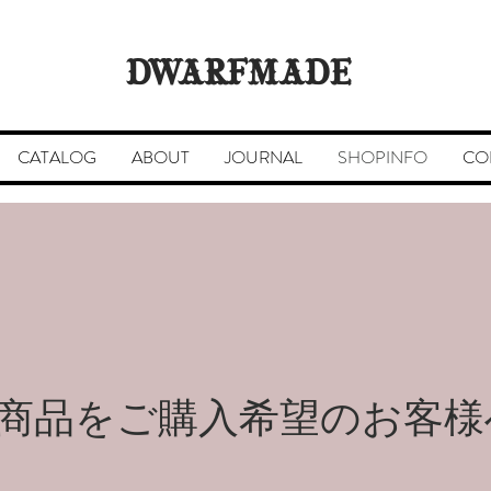
DWARFMADE
CATALOG
ABOUT
JOURNAL
SHOPINFO
CO
​商品をご購入希望のお客様