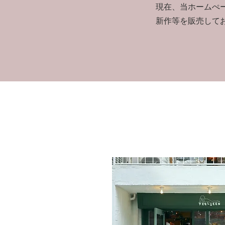
現在、当ホームぺ
新作等を販売して