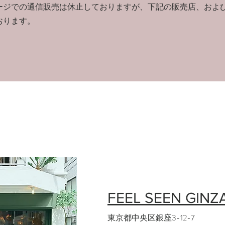
ージでの通信販売は休止しておりますが、
​下記の販売店、およ
おります。
FEEL SEEN GINZ
東京都中央区銀座3-12-7