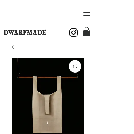
DWARFMADE