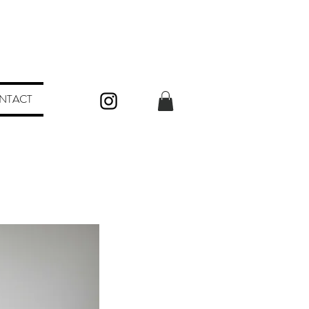
NTACT