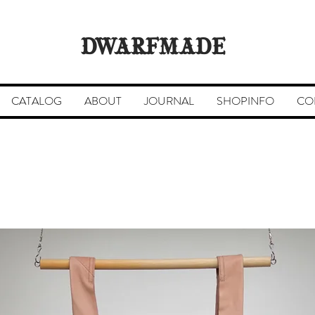
DWARFMADE
CATALOG
ABOUT
JOURNAL
SHOPINFO
CO