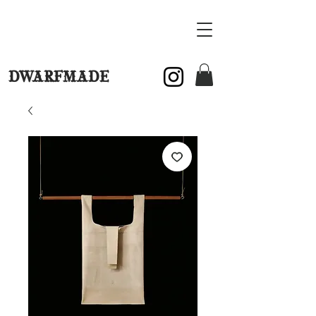
DWARFMADE